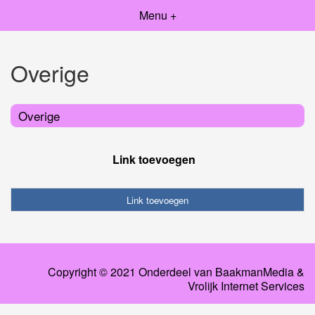
Menu +
Overige
Overige
Link toevoegen
Link toevoegen
Copyright © 2021 Onderdeel van
BaakmanMedia
&
Vrolijk Internet Services